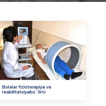
Bolalar fizioterapiya va
reabilitatsiyabo`limi