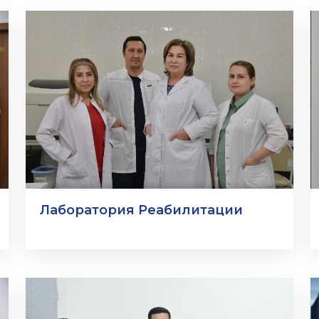
Лаборатория Реабилитации