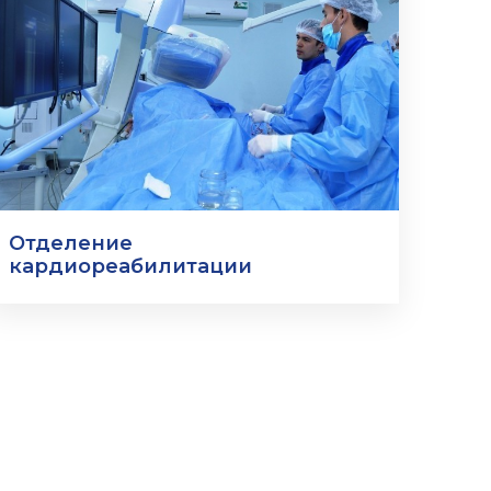
Отделение
кардиореабилитации