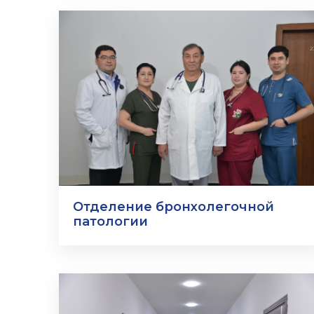
Отделение бронхолегочной
патологии