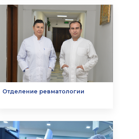
Отделение ревматологии