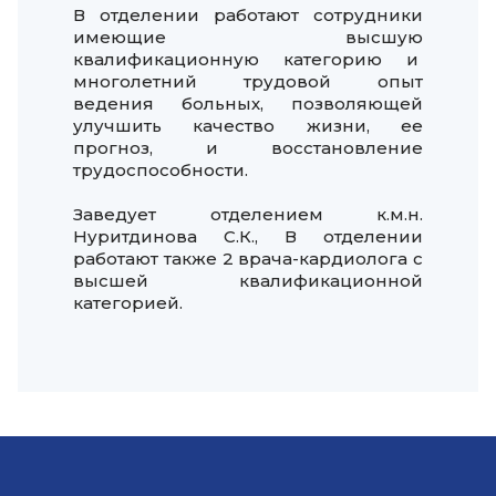
В отделении работают сотрудники
имеющие высшую
квалификационную категорию и
многолетний трудовой опыт
ведения больных, позволяющей
улучшить качество жизни, ее
прогноз, и восстановление
трудоспособности.
Заведует отделением к.м.н.
Нуритдинова С.К., В отделении
работают также 2 врача-кардиолога с
высшей квалификационной
категорией.