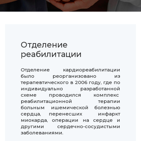
Отделение
реабилитации
Отделение кардиореабилитации
было реорганизовано из
терапевтического в 2006 году, где по
индивидуально разработанной
схеме проводился комплекс
реабилитационной терапии
больным ишемической болезнью
сердца, перенесших инфаркт
миокарда, операции на сердце и
другими сердечно-сосудистыми
заболеваниями.