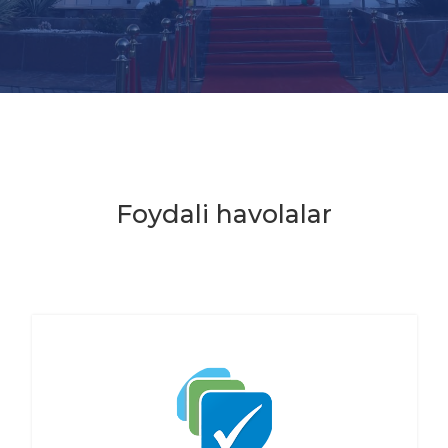
Foydali havolalar