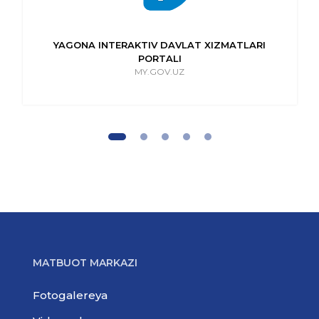
YAGONA INTERAKTIV DAVLAT XIZMATLARI
PORTALI
MY.GOV.UZ
MATBUOT MARKAZI
Fotogalereya