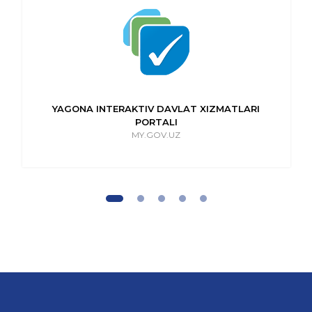
YAGONA INTERAKTIV DAVLAT XIZMATLARI
PORTALI
MY.GOV.UZ