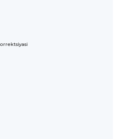
orrektsiyasi