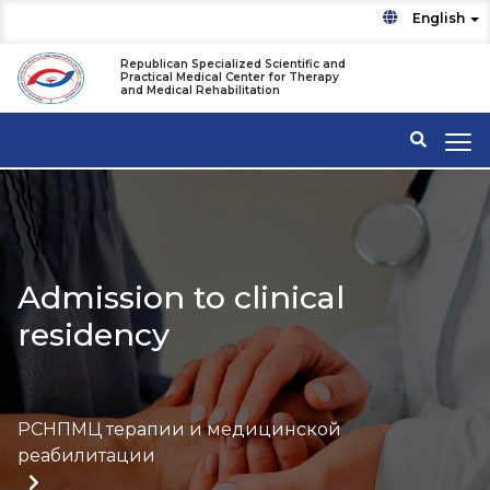
English
Republican Specialized Scientific and
Practical Medical Center for Therapy
and Medical Rehabilitation
Admission to clinical
residency
РСНПМЦ терапии и медицинской
реабилитации