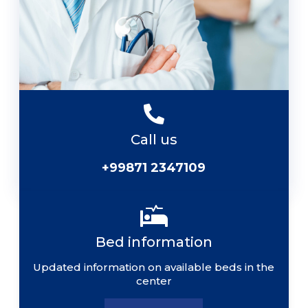
Call us
+99871 2347109
Bed information
Updated information on available beds in the
center