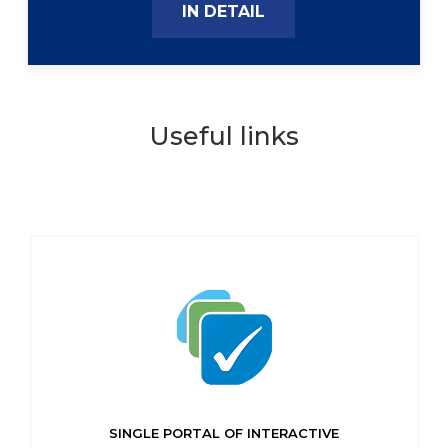
IN DETAIL
Useful links
SINGLE PORTAL OF INTERACTIVE