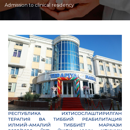
Admission to clinical residency
РЕСПУБЛИКА ИХТИСОСЛАШТИРИЛГАН
ТЕРАПИЯ ВА ТИББИЙ РЕАБИЛИТАЦИЯ
ИЛМИЙ-АМАЛИЙ ТИББИЁТ МАРКАЗИ