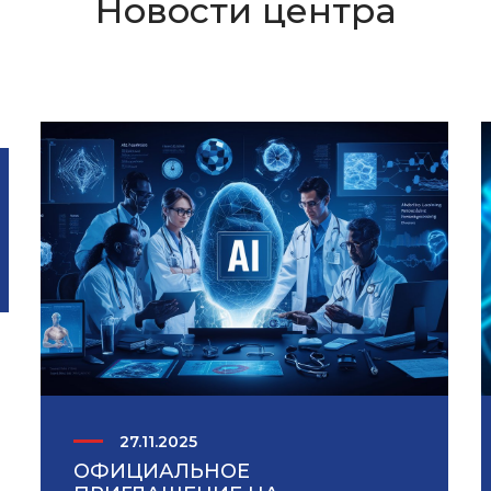
Новости центра
27.11.2025
ОФИЦИАЛЬНОЕ