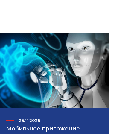
25.11.2025
Мобильное приложение