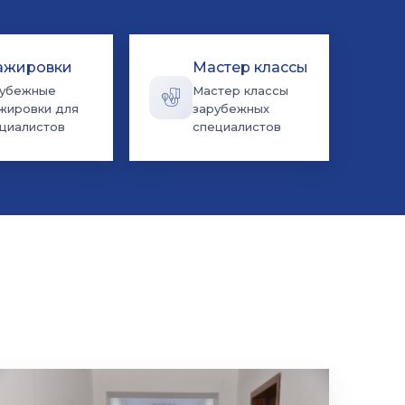
ажировки
Мастер классы
рубежные
Мастер классы
жировки для
зарубежных
циалистов
специалистов