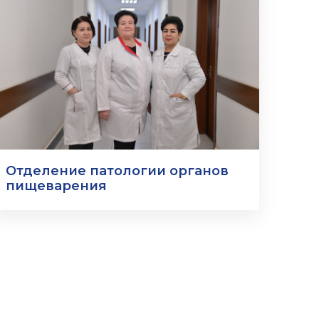
Отделение патологии органов
пищеварения