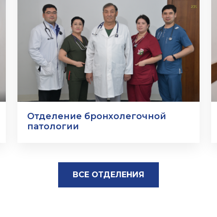
Отделение бронхолегочной
патологии
ВСЕ ОТДЕЛЕНИЯ