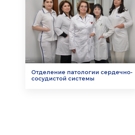
Отделение патологии сердечно-
сосудистой системы