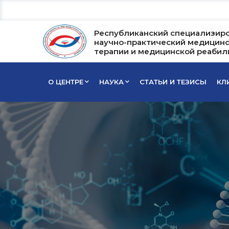
Республиканский специализир
научно-практический медицинс
терапии и медицинской реабил
О ЦЕНТРЕ
НАУКА
СТАТЬИ И ТЕЗИСЫ
КЛ