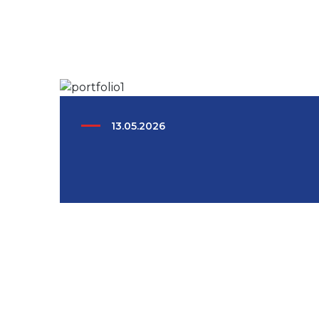
13.05.2026